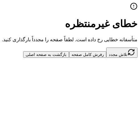
خطای غیرمنتظره
متأسفانه خطایی رخ داده است. لطفاً صفحه را مجدداً بارگذاری کنید.
تلاش مجدد
رفرش کامل صفحه
بازگشت به صفحه اصلی