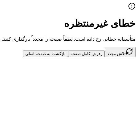
خطای غیرمنتظره
متأسفانه خطایی رخ داده است. لطفاً صفحه را مجدداً بارگذاری کنید.
تلاش مجدد
رفرش کامل صفحه
بازگشت به صفحه اصلی