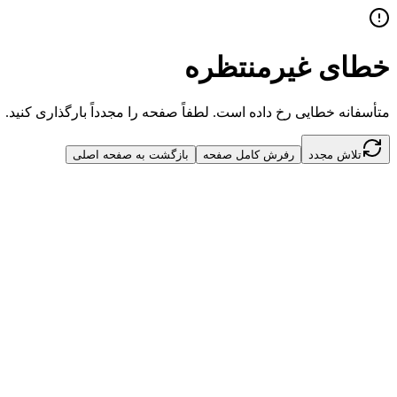
خطای غیرمنتظره
متأسفانه خطایی رخ داده است. لطفاً صفحه را مجدداً بارگذاری کنید.
تلاش مجدد
رفرش کامل صفحه
بازگشت به صفحه اصلی