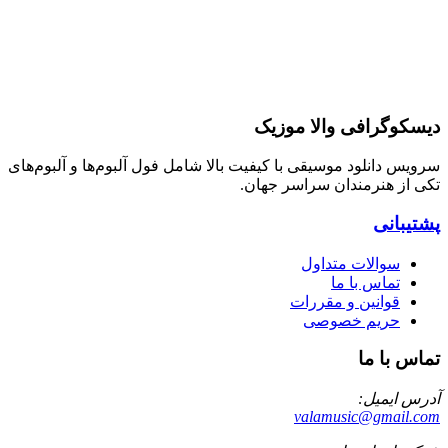
دیسکوگرافی والا موزیک
سرویس دانلود موسیقی با کیفیت بالا شامل فول آلبوم‌ها و آلبوم‌های
تکی از هنرمندان سراسر جهان.
پشتیبانی
سوالات متداول
تماس با ما
قوانین و مقررات
حریم خصوصی
تماس با ما
آدرس ایمیل:
valamusic@gmail.com