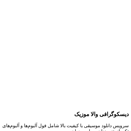
دیسکوگرافی والا موزیک
سرویس دانلود موسیقی با کیفیت بالا شامل فول آلبوم‌ها و آلبوم‌های