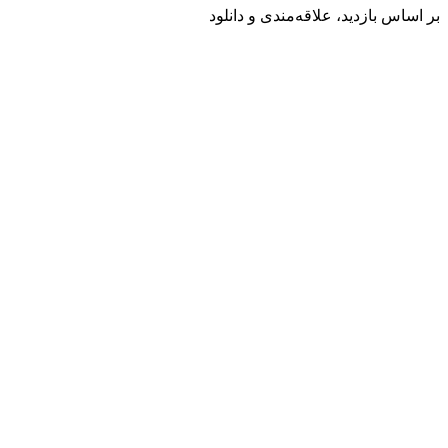
بر اساس بازدید، علاقه‌مندی و دانلود