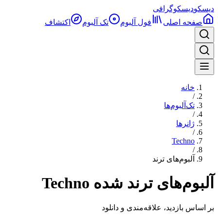
دیسکو
دیسکوگرافی
صفحه اصلی
فول آلبوم‌
تک آلبوم
اکتشاف
خانه
/
تک‌آلبوم‌ها
/
ژانرها
/
Techno
/
آلبوم‌های ترند
آلبوم‌های ترند شده Techno
بر اساس بازدید، علاقه‌مندی و دانلود