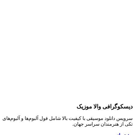
دیسکوگرافی والا موزیک
سرویس دانلود موسیقی با کیفیت بالا شامل فول آلبوم‌ها و آلبوم‌های
تکی از هنرمندان سراسر جهان.