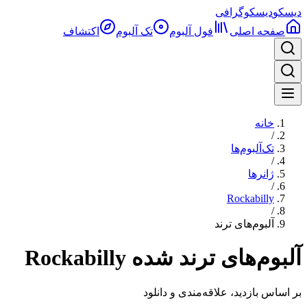
دیسکو
دیسکوگرافی
صفحه اصلی
فول آلبوم‌
تک آلبوم
اکتشاف
خانه
/
تک‌آلبوم‌ها
/
ژانرها
/
Rockabilly
/
آلبوم‌های ترند
آلبوم‌های ترند شده Rockabilly
بر اساس بازدید، علاقه‌مندی و دانلود