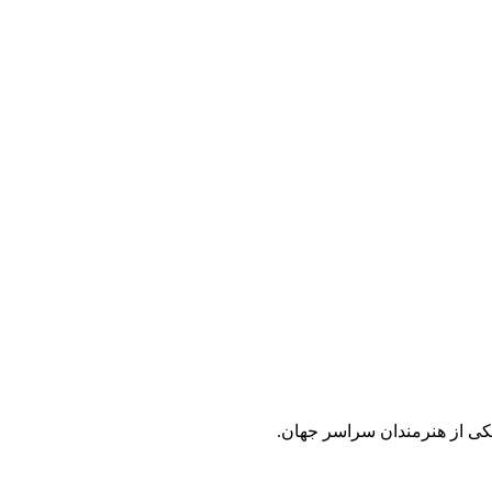
 تکی از هنرمندان سراسر جهان.