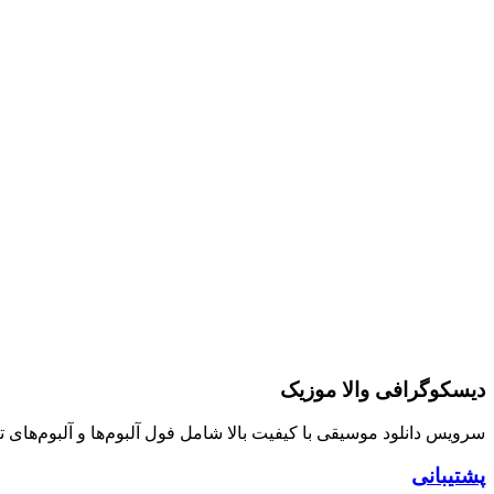
دیسکوگرافی والا موزیک
سرویس دانلود موسیقی با کیفیت بالا شامل فول آلبوم‌ها و آلبوم‌های
پشتیبانی