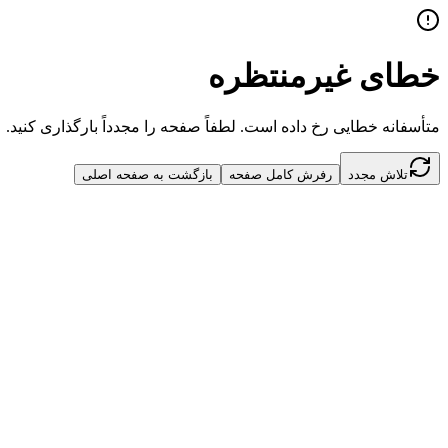
خطای غیرمنتظره
متأسفانه خطایی رخ داده است. لطفاً صفحه را مجدداً بارگذاری کنید.
تلاش مجدد
رفرش کامل صفحه
بازگشت به صفحه اصلی