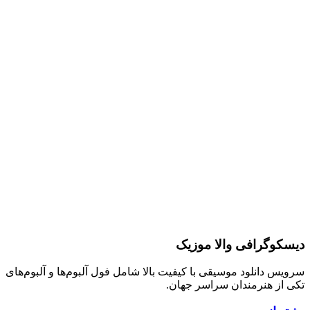
دیسکوگرافی والا موزیک
سرویس دانلود موسیقی با کیفیت بالا شامل فول آلبوم‌ها و آلبوم‌های
تکی از هنرمندان سراسر جهان.