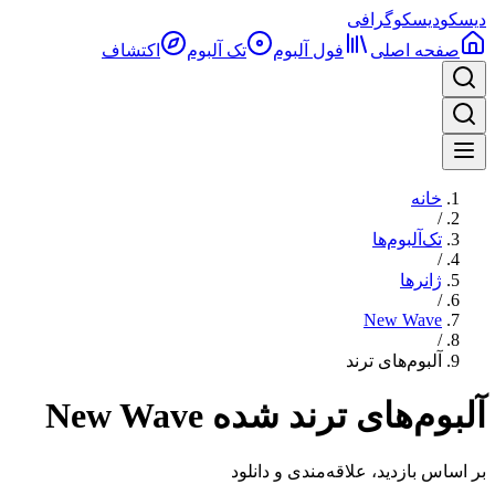
دیسکو
دیسکوگرافی
صفحه اصلی
فول آلبوم‌
تک آلبوم
اکتشاف
خانه
/
تک‌آلبوم‌ها
/
ژانرها
/
New Wave
/
آلبوم‌های ترند
آلبوم‌های ترند شده New Wave
بر اساس بازدید، علاقه‌مندی و دانلود