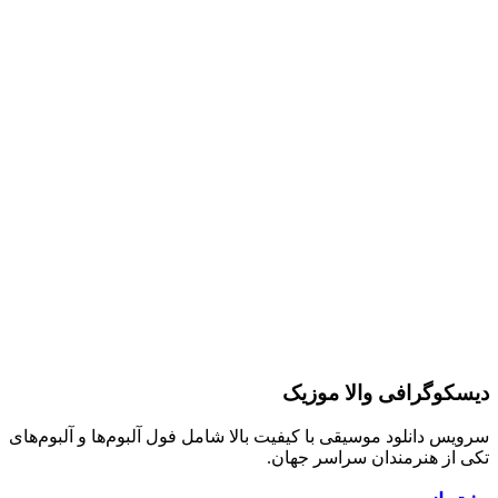
دیسکوگرافی والا موزیک
سرویس دانلود موسیقی با کیفیت بالا شامل فول آلبوم‌ها و آلبوم‌های
تکی از هنرمندان سراسر جهان.