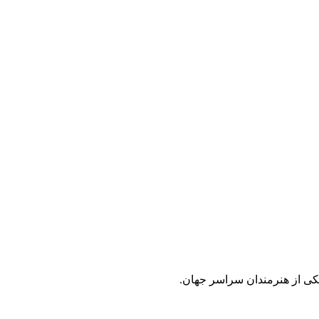
 تکی از هنرمندان سراسر جهان.