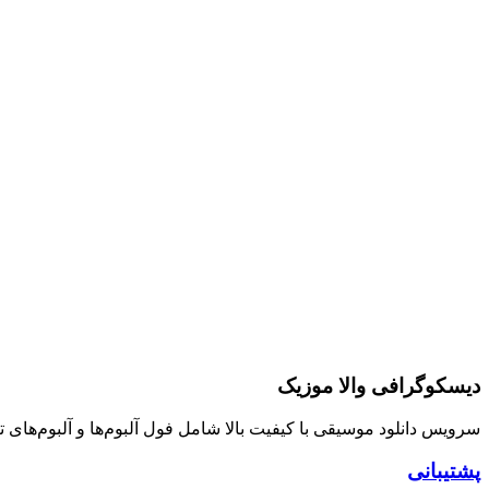
دیسکوگرافی والا موزیک
سرویس دانلود موسیقی با کیفیت بالا شامل فول آلبوم‌ها و آلبوم‌های
پشتیبانی