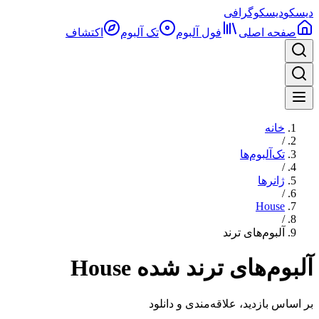
دیسکو
دیسکوگرافی
صفحه اصلی
فول آلبوم‌
تک آلبوم
اکتشاف
خانه
/
تک‌آلبوم‌ها
/
ژانرها
/
House
/
آلبوم‌های ترند
آلبوم‌های ترند شده House
بر اساس بازدید، علاقه‌مندی و دانلود