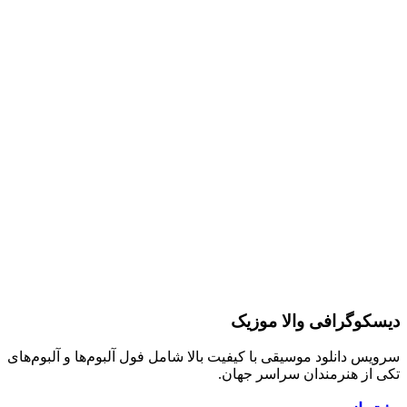
دیسکوگرافی والا موزیک
سرویس دانلود موسیقی با کیفیت بالا شامل فول آلبوم‌ها و آلبوم‌های
تکی از هنرمندان سراسر جهان.