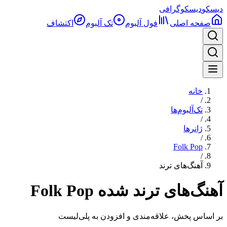
دیسکو
دیسکوگرافی
صفحه اصلی
فول آلبوم‌
تک آلبوم
اکتشاف
خانه
/
تک‌آلبوم‌ها
/
ژانرها
/
Folk Pop
/
آهنگ‌های ترند
آهنگ‌های ترند شده Folk Pop
بر اساس پخش، علاقه‌مندی و افزودن به پلی‌لیست