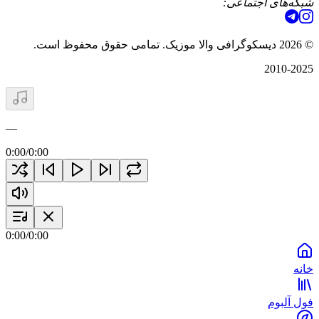
شبکه‌های اجتماعی:
©
2026
دیسکوگرافی والا موزیک. تمامی حقوق محفوظ است.
2010-2025
—
0:00
/
0:00
0:00
/
0:00
خانه
فول آلبوم