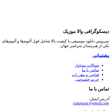
دیسکوگرافی والا موزیک
سرویس دانلود موسیقی با کیفیت بالا شامل فول آلبوم‌ها و آلبوم‌های
تکی از هنرمندان سراسر جهان.
پشتیبانی
سوالات متداول
تماس با ما
قوانین و مقررات
حریم خصوصی
تماس با ما
آدرس ایمیل:
valamusic@gmail.com