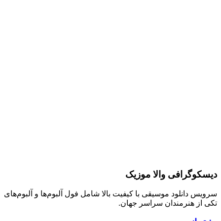
دیسکوگرافی والا موزیک
سرویس دانلود موسیقی با کیفیت بالا شامل فول آلبوم‌ها و آلبوم‌های
تکی از هنرمندان سراسر جهان.