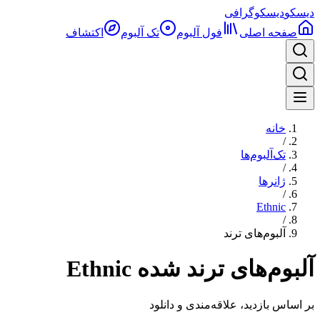
دیسکو
دیسکوگرافی
صفحه اصلی
فول آلبوم‌
تک آلبوم
اکتشاف
خانه
/
تک‌آلبوم‌ها
/
ژانرها
/
Ethnic
/
آلبوم‌های ترند
آلبوم‌های ترند شده Ethnic
بر اساس بازدید، علاقه‌مندی و دانلود