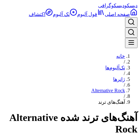
دیسکو
دیسکوگرافی
صفحه اصلی
فول آلبوم‌
تک آلبوم
اکتشاف
خانه
/
تک‌آلبوم‌ها
/
ژانرها
/
Alternative Rock
/
آهنگ‌های ترند
آهنگ‌های ترند شده Alternative
Rock