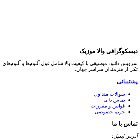
دیسکوگرافی والا موزیک
سرویس دانلود موسیقی با کیفیت بالا شامل فول آلبوم‌ها و آلبوم‌های
تکی از هنرمندان سراسر جهان.
پشتیبانی
سوالات متداول
تماس با ما
قوانین و مقررات
حریم خصوصی
تماس با ما
آدرس ایمیل: