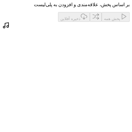
بر اساس پخش، علاقه‌مندی و افزودن به پلی‌لیست
پخش همه
ذخیره آفلاین