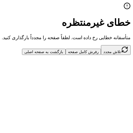
خطای غیرمنتظره
متأسفانه خطایی رخ داده است. لطفاً صفحه را مجدداً بارگذاری کنید.
تلاش مجدد
رفرش کامل صفحه
بازگشت به صفحه اصلی