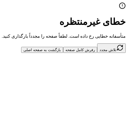
خطای غیرمنتظره
متأسفانه خطایی رخ داده است. لطفاً صفحه را مجدداً بارگذاری کنید.
تلاش مجدد
رفرش کامل صفحه
بازگشت به صفحه اصلی