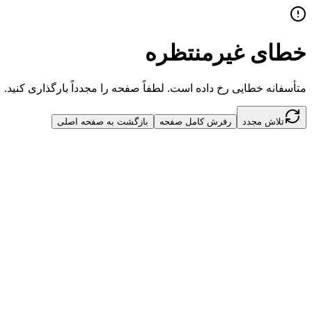
خطای غیرمنتظره
متأسفانه خطایی رخ داده است. لطفاً صفحه را مجدداً بارگذاری کنید.
تلاش مجدد
رفرش کامل صفحه
بازگشت به صفحه اصلی