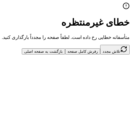
خطای غیرمنتظره
متأسفانه خطایی رخ داده است. لطفاً صفحه را مجدداً بارگذاری کنید.
تلاش مجدد
رفرش کامل صفحه
بازگشت به صفحه اصلی