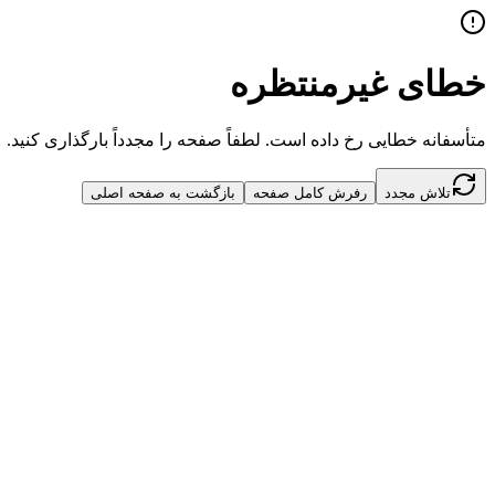
خطای غیرمنتظره
متأسفانه خطایی رخ داده است. لطفاً صفحه را مجدداً بارگذاری کنید.
تلاش مجدد
رفرش کامل صفحه
بازگشت به صفحه اصلی