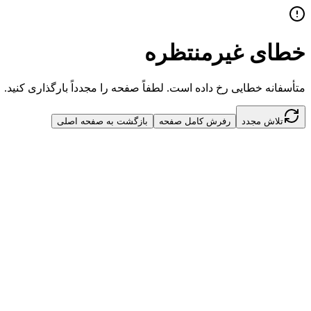
خطای غیرمنتظره
متأسفانه خطایی رخ داده است. لطفاً صفحه را مجدداً بارگذاری کنید.
تلاش مجدد
رفرش کامل صفحه
بازگشت به صفحه اصلی