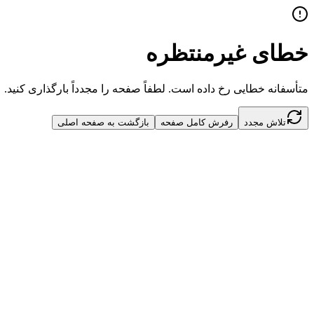
خطای غیرمنتظره
متأسفانه خطایی رخ داده است. لطفاً صفحه را مجدداً بارگذاری کنید.
تلاش مجدد
رفرش کامل صفحه
بازگشت به صفحه اصلی