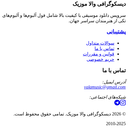
دیسکوگرافی والا موزیک
سرویس دانلود موسیقی با کیفیت بالا شامل فول آلبوم‌ها و آلبوم‌های
تکی از هنرمندان سراسر جهان.
پشتیبانی
سوالات متداول
تماس با ما
قوانین و مقررات
حریم خصوصی
تماس با ما
آدرس ایمیل:
valamusic@gmail.com
شبکه‌های اجتماعی:
©
2026
دیسکوگرافی والا موزیک. تمامی حقوق محفوظ است.
2010-2025