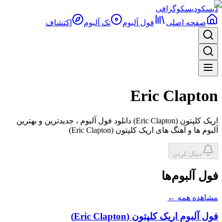
دیسکو
دیسکوگرافی
صفحه اصلی
فول آلبوم‌
تک آلبوم
اکتشاف
Eric Clapton
اریک کلپتون (Eric Clapton) دانلود فول آلبوم ، جدیدترین و بهترین
آلبوم ها و آهنگ های اریک کلپتون (Eric Clapton)
دنبال کردن
فول آلبوم‌ها
مشاهده همه ←
فول آلبوم اریک کلپتون (Eric Clapton)