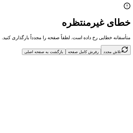
خطای غیرمنتظره
متأسفانه خطایی رخ داده است. لطفاً صفحه را مجدداً بارگذاری کنید.
تلاش مجدد
رفرش کامل صفحه
بازگشت به صفحه اصلی